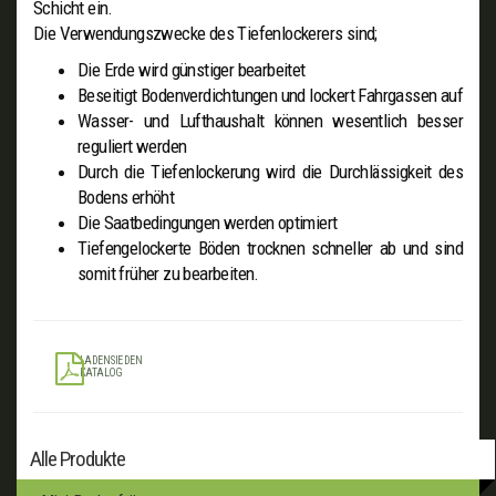
Schicht ein.
Die Verwendungszwecke des Tiefenlockerers sind;
Die Erde wird günstiger bearbeitet
Beseitigt Bodenverdichtungen und lockert Fahrgassen auf
Wasser- und Lufthaushalt können wesentlich besser
reguliert werden
Durch die Tiefenlockerung wird die Durchlässigkeit des
Bodens erhöht
Die Saatbedingungen werden optimiert
Tiefengelockerte Böden trocknen schneller ab und sind
somit früher zu bearbeiten.
LADEN SIE DEN
KATALOG
Alle Produkte