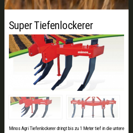
Super Tiefenlockerer
Minos Agri Tiefenlockerer dringt bis zu 1 Meter tief in die untere