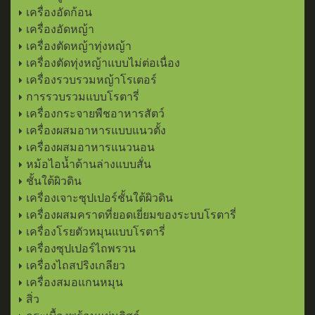
เครื่องอัดก้อน
เครื่องอัดหญ้า
เครื่องตัดหญ้าทุ่งหญ้า
เครื่องตัดทุ่งหญ้าแบบไม่ต่อเนื่อง
เครื่องรวบรวมหญ้าโรเตอร์
การรวบรวมแบบโรตารี่
เครื่องกระจายพืชอาหารสัตว์
เครื่องผสมอาหารแบบแนวตั้ง
เครื่องผสมอาหารแนวนอน
หม้อไอน้ำด้านล่างแบบสั่น
ชั้นใต้ผิวดิน
เครื่องเจาะซุปเปอร์ชั้นใต้ผิวดิน
เครื่องผสมคราดที่ยอดเยี่ยมของระบบโรตารี่
เครื่องโรยตัวหมุนแบบโรตารี่
เครื่องซุปเปอร์ไถพรวน
เครื่องไถสปริงเกลียว
เครื่องสมอแกนหมุน
สิ่ว