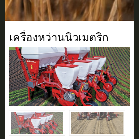
เครื่องหว่านนิวเมตริก