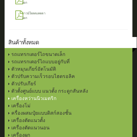
ล็อก
ดาวน์โหลดแคตตา
ล็อก
สินค้าทั้งหมด
รถแทรกเตอร์ไถขนาดเล็ก
รถแทรกเตอร์ไถแบบอยู่กับที่
ตัวหมุนเกียร์อัตโนมัติ
ตัวปรับความเร็วรอบไฮดรอลิค
ตัวปรับเกียร์
ตัวตั้งศูนย์แบบ แนวตั้ง กระดูกสันหลัง
เครื่องหว่านนิวเมตริก
เครื่องโม่
ครื่องผสมปุ๋ยแบบดิสก์สองชั้น
เครื่องตัดแนวตั้ง
เครื่องตัดแนวนอน
เครื่องผูก