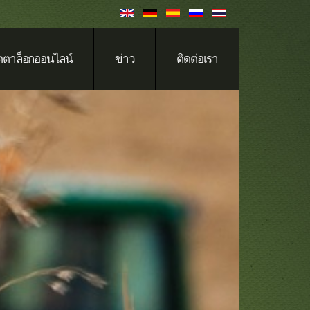
ตาล็อกออนไลน์
ข่าว
ติดต่อเรา