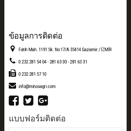
ข้อมูลการติดต่อ
Fatih Mah. 1191 Sk. No:17/A 35414 Gaziemir / İZMİR
0 232 281 54 04 - 281 63 30 - 281 63 31
0 232 281 57 10
info@minosagri.com
แบบฟอร์มติดต่อ