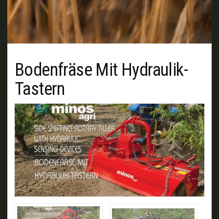
Bodenfräse Mit Hydraulik-
Tastern