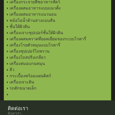
เครื่องกระจายพืชอาหารสัตว์
เครื่องผสมอาหารแบบแนวตั้ง
เครื่องผสมอาหารแนวนอน
หม้อไอน้ำด้านล่างแบบสั่น
ชั้นใต้ผิวดิน
เครื่องเจาะซุปเปอร์ชั้นใต้ผิวดิน
เครื่องผสมคราดที่ยอดเยี่ยมของระบบโรตารี่
เครื่องโรยตัวหมุนแบบโรตารี่
เครื่องซุปเปอร์ไถพรวน
เครื่องไถสปริงเกลียว
เครื่องสมอแกนหมุน
สิ่ว
กระเบื้องพร้อมแผ่นดิสก์
เครื่องเจาะดิน
รถตักขนาดเล็ก
ติดต่อเรา
ค้นหาเรา...