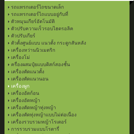
รถแทรกเตอร์ไถขนาดเล็ก
รถแทรกเตอร์ไถแบบอยู่กับที่
ตัวหมุนเกียร์อัตโนมัติ
ตัวปรับความเร็วรอบไฮดรอลิค
ตัวปรับเกียร์
ตัวตั้งศูนย์แบบ แนวตั้ง กระดูกสันหลัง
เครื่องหว่านนิวเมตริก
เครื่องโม่
ครื่องผสมปุ๋ยแบบดิสก์สองชั้น
เครื่องตัดแนวตั้ง
เครื่องตัดแนวนอน
เครื่องผูก
เครื่องอัดก้อน
เครื่องอัดหญ้า
เครื่องตัดหญ้าทุ่งหญ้า
เครื่องตัดทุ่งหญ้าแบบไม่ต่อเนื่อง
เครื่องรวบรวมหญ้าโรเตอร์
การรวบรวมแบบโรตารี่