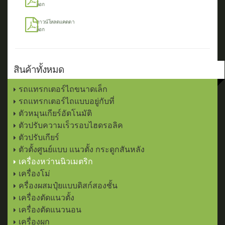
ล็อก
ดาวน์โหลดแคตตา
ล็อก
สินค้าทั้งหมด
รถแทรกเตอร์ไถขนาดเล็ก
รถแทรกเตอร์ไถแบบอยู่กับที่
ตัวหมุนเกียร์อัตโนมัติ
ตัวปรับความเร็วรอบไฮดรอลิค
ตัวปรับเกียร์
ตัวตั้งศูนย์แบบ แนวตั้ง กระดูกสันหลัง
เครื่องหว่านนิวเมตริก
เครื่องโม่
ครื่องผสมปุ๋ยแบบดิสก์สองชั้น
เครื่องตัดแนวตั้ง
เครื่องตัดแนวนอน
เครื่องผูก