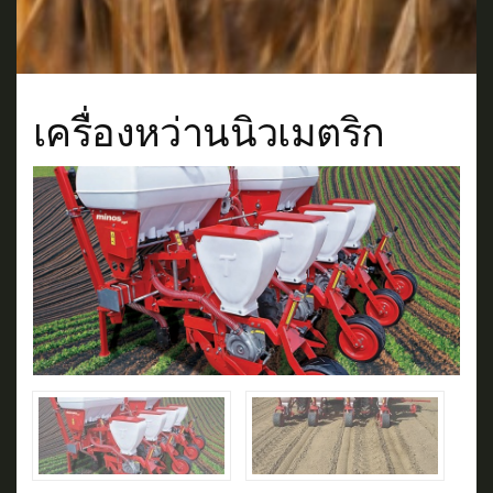
เครื่องหว่านนิวเมตริก