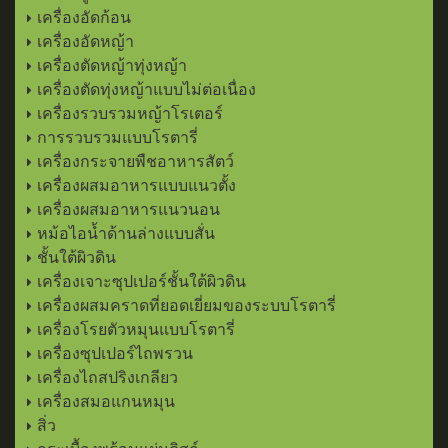
เครื่องอัดก้อน
เครื่องอัดหญ้า
เครื่องตัดหญ้าทุ่งหญ้า
เครื่องตัดทุ่งหญ้าแบบไม่ต่อเนื่อง
เครื่องรวบรวมหญ้าโรเตอร์
การรวบรวมแบบโรตารี่
เครื่องกระจายพืชอาหารสัตว์
เครื่องผสมอาหารแบบแนวตั้ง
เครื่องผสมอาหารแนวนอน
หม้อไอน้ำด้านล่างแบบสั่น
ชั้นใต้ผิวดิน
เครื่องเจาะซุปเปอร์ชั้นใต้ผิวดิน
เครื่องผสมคราดที่ยอดเยี่ยมของระบบโรตารี่
เครื่องโรยตัวหมุนแบบโรตารี่
เครื่องซุปเปอร์ไถพรวน
เครื่องไถสปริงเกลียว
เครื่องสมอแกนหมุน
สิ่ว